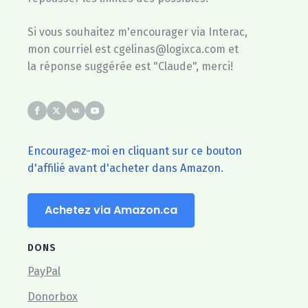
Si vous souhaitez m'encourager via Interac,
mon courriel est cgelinas@logixca.com et
la réponse suggérée est "Claude", merci!
Encouragez-moi en cliquant sur ce bouton
d'affilié avant d'acheter dans Amazon.
Achetez via Amazon.ca
DONS
PayPal
Donorbox