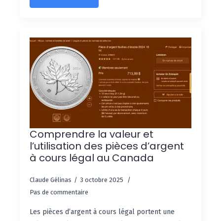
Comprendre la valeur et
l’utilisation des pièces d’argent
à cours légal au Canada
Claude Gélinas
3 octobre 2025
Pas de commentaire
Les pièces d’argent à cours légal portent une