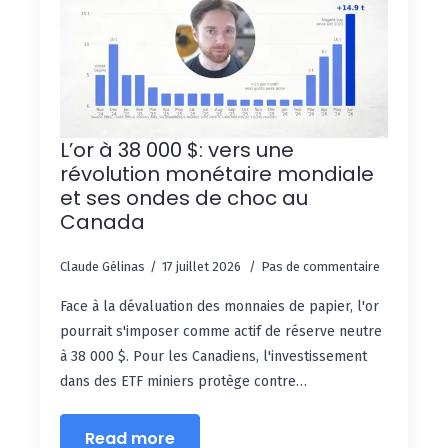
L’or à 38 000 $: vers une
révolution monétaire mondiale
et ses ondes de choc au
Canada
Claude Gélinas
17 juillet 2026
Pas de commentaire
Face à la dévaluation des monnaies de papier, l'or
pourrait s'imposer comme actif de réserve neutre
à 38 000 $. Pour les Canadiens, l'investissement
dans des ETF miniers protège contre…
Read more