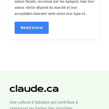
valeur faciale, reconnue par les banques mais leur
valeur réelle dépend du marché et leur
acceptation bancaire varie selon leur type et…
Read more
Une culture d'idéation qui contribue à
repousser les limites des possibles.