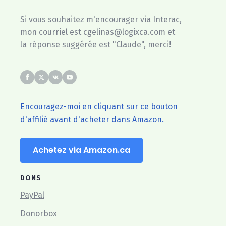
Si vous souhaitez m'encourager via Interac,
mon courriel est cgelinas@logixca.com et
la réponse suggérée est "Claude", merci!
Encouragez-moi en cliquant sur ce bouton
d'affilié avant d'acheter dans Amazon.
Achetez via Amazon.ca
DONS
PayPal
Donorbox