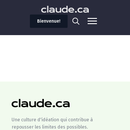
Bienvenue!
Search
for:
Une culture d'idéation qui contribue à
repousser les limites des possibles.