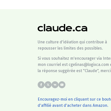
Une culture d'idéation qui contribue à
repousser les limites des possibles.
Si vous souhaitez m'encourager via Inte
mon courriel est cgelinas@logixca.com 
la réponse suggérée est "Claude", merci
Encouragez-moi en cliquant sur ce bou
d'affilié avant d'acheter dans Amazon.