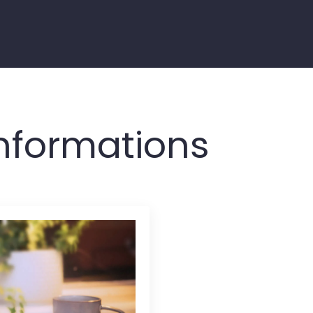
nformations