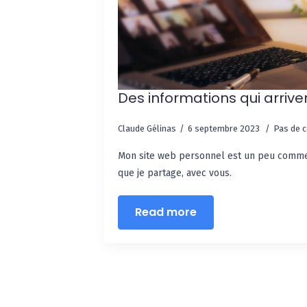
Des informations qui arrive
Claude Gélinas
6 septembre 2023
Pas de 
Mon site web personnel est un peu comme
que je partage, avec vous.
Read more