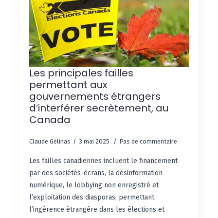
Les principales failles
permettant aux
gouvernements étrangers
d’interférer secrètement, au
Canada
Claude Gélinas
3 mai 2025
Pas de commentaire
Les failles canadiennes incluent le financement
par des sociétés-écrans, la désinformation
numérique, le lobbying non enregistré et
l’exploitation des diasporas, permettant
l’ingérence étrangère dans les élections et