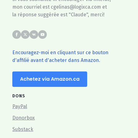
mon courriel est cgelinas@logixca.com et
la réponse suggérée est "Claude", merci!
Encouragez-moi en cliquant sur ce bouton
d'affilié avant d'acheter dans Amazon.
Achetez via Amazon.ca
DONS
PayPal
Donorbox
Substack