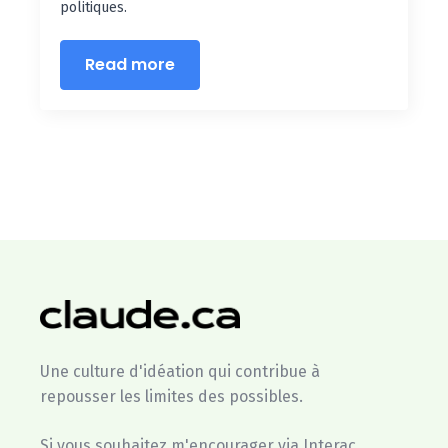
politiques.
Read more
Une culture d'idéation qui contribue à
repousser les limites des possibles.
Si vous souhaitez m'encourager via Interac,