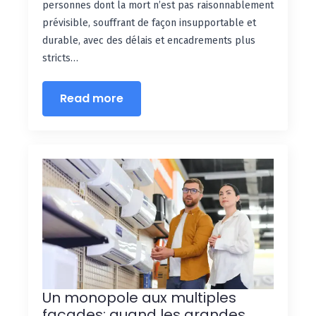
personnes dont la mort n’est pas raisonnablement
prévisible, souffrant de façon insupportable et
durable, avec des délais et encadrements plus
stricts…
Read more
Un monopole aux multiples
façades: quand les grandes