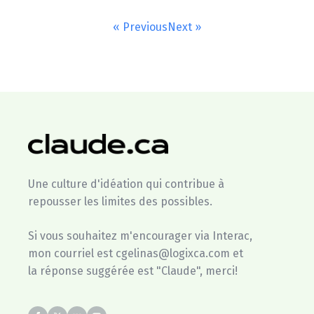
« Previous
Next »
Une culture d'idéation qui contribue à
repousser les limites des possibles.
Si vous souhaitez m'encourager via Interac,
mon courriel est cgelinas@logixca.com et
la réponse suggérée est "Claude", merci!