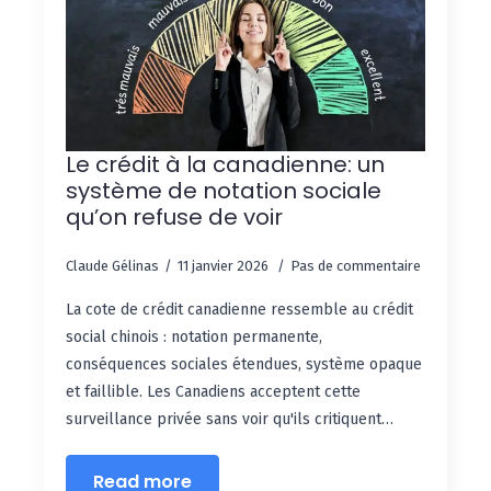
Le crédit à la canadienne: un
système de notation sociale
qu’on refuse de voir
Claude Gélinas
11 janvier 2026
Pas de commentaire
La cote de crédit canadienne ressemble au crédit
social chinois : notation permanente,
conséquences sociales étendues, système opaque
et faillible. Les Canadiens acceptent cette
surveillance privée sans voir qu'ils critiquent…
Read more