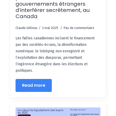
gouvernements étrangers
d’interférer secrètement, au
Canada
Claude Gélinas
3 mai 2025
Pas de commentaire
Les failles canadiennes incluent le financement
par des sociétés-écrans, la désinformation
numérique, le lobbying non enregistré et
l’exploitation des diasporas, permettant
l’ingérence étrangère dans les élections et
politiques.
Read more