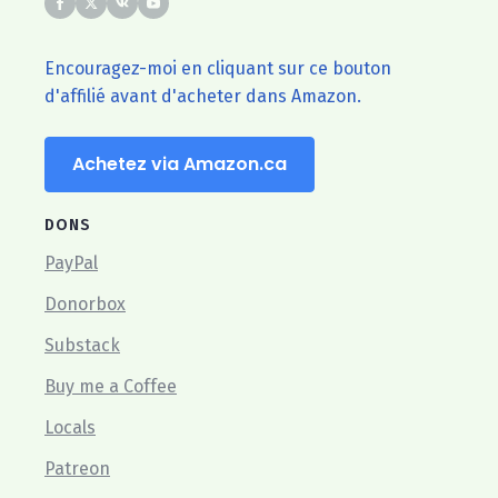
Encouragez-moi en cliquant sur ce bouton
d'affilié avant d'acheter dans Amazon.
Achetez via Amazon.ca
DONS
PayPal
Donorbox
Substack
Buy me a Coffee
Locals
Patreon