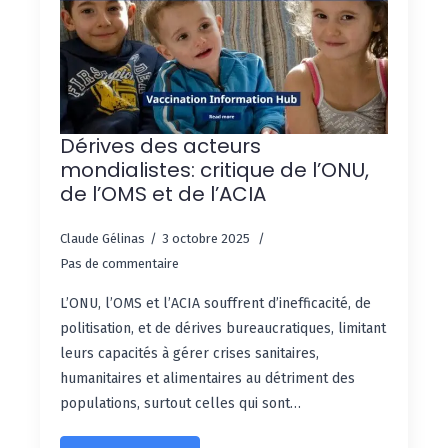
Dérives des acteurs
mondialistes: critique de l’ONU,
de l’OMS et de l’ACIA
Claude Gélinas
3 octobre 2025
Pas de commentaire
L’ONU, l’OMS et l’ACIA souffrent d’inefficacité, de
politisation, et de dérives bureaucratiques, limitant
leurs capacités à gérer crises sanitaires,
humanitaires et alimentaires au détriment des
populations, surtout celles qui sont…