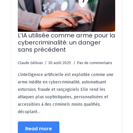
L’IA utilisée comme arme pour la
cybercriminalité: un danger
sans précédent
Claude Gélinas
30 août 2025
Pas de commentaire
L’intelligence artificielle est exploitée comme une
arme inédite en cybercriminalité, automatisant
extorsion, fraude et rançogiciels Elle rend les
attaques plus sophistiquées, personnalisées et
accessibles à des criminels moins qualifiés,
décuplant…
Read more