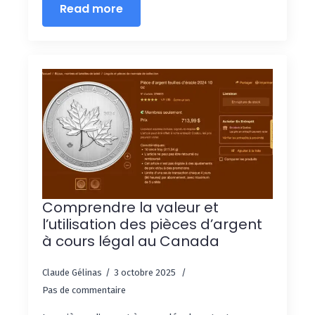
Read more
Comprendre la valeur et
l’utilisation des pièces d’argent
à cours légal au Canada
Claude Gélinas
3 octobre 2025
Pas de commentaire