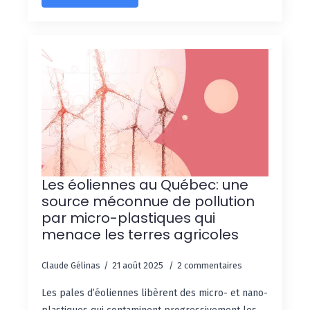
Les éoliennes au Québec: une
source méconnue de pollution
par micro-plastiques qui
menace les terres agricoles
Claude Gélinas
21 août 2025
2 commentaires
Les pales d’éoliennes libèrent des micro- et nano-