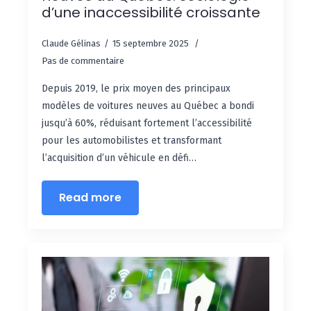
d’une inaccessibilité croissante
Claude Gélinas
15 septembre 2025
Pas de commentaire
Depuis 2019, le prix moyen des principaux
modèles de voitures neuves au Québec a bondi
jusqu’à 60%, réduisant fortement l’accessibilité
pour les automobilistes et transformant
l’acquisition d’un véhicule en défi…
Read more