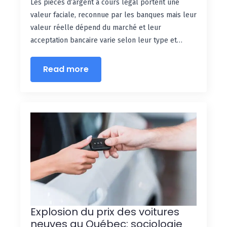
Les pièces d’argent à cours légal portent une
valeur faciale, reconnue par les banques mais leur
valeur réelle dépend du marché et leur
acceptation bancaire varie selon leur type et…
Read more
Explosion du prix des voitures
neuves au Québec: sociologie