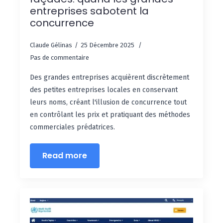
entreprises sabotent la
concurrence
Claude Gélinas
25 Décembre 2025
Pas de commentaire
Des grandes entreprises acquièrent discrètement
des petites entreprises locales en conservant
leurs noms, créant l'illusion de concurrence tout
en contrôlant les prix et pratiquant des méthodes
commerciales prédatrices.
Read more