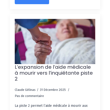
L’expansion de l’aide médicale
à mourir vers l’inquiétante piste
2
Claude Gélinas
31 Décembre 2025
Pas de commentaire
La piste 2 permet l’aide médicale à mourir aux