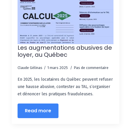
Les augmentations abusives de
loyer, au Québec
Claude Gélinas
1 mars 2025
Pas de commentaire
En 2025, les locataires du Québec peuvent refuser
une hausse abusive, contester au TAL, s’organiser
et dénoncer les pratiques frauduleuses.
Read more