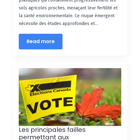
plastiques qui contaminent progressivement les
sols agricoles proches, menaçant leur fertilité et
la santé environnementale. Ce risque émergent
nécessite des études approfondies et…
Read more
Les principales failles
permettant aux