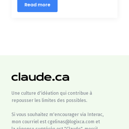
Read more
Une culture d'idéation qui contribue à
repousser les limites des possibles.
Si vous souhaitez m'encourager via Interac,
mon courriel est cgelinas@logixca.com et
la réponse suggérée est "Claude", merci!