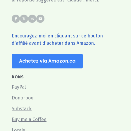
Encouragez-moi en cliquant sur ce bouton
d'affilié avant d'acheter dans Amazon.
Achetez via Amazon.ca
DONS
PayPal
Donorbox
Substack
Buy me a Coffee
Locals