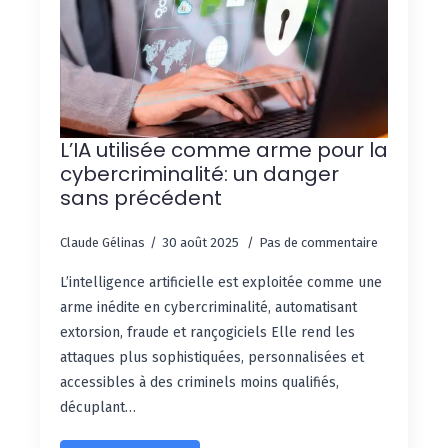
L’IA utilisée comme arme pour la
cybercriminalité: un danger
sans précédent
Claude Gélinas
30 août 2025
Pas de commentaire
L’intelligence artificielle est exploitée comme une
arme inédite en cybercriminalité, automatisant
extorsion, fraude et rançogiciels Elle rend les
attaques plus sophistiquées, personnalisées et
accessibles à des criminels moins qualifiés,
décuplant…