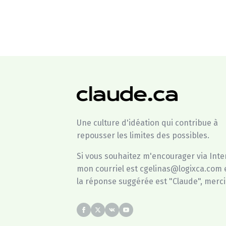
Une culture d'idéation qui contribue à
repousser les limites des possibles.
Si vous souhaitez m'encourager via Inte
mon courriel est cgelinas@logixca.com 
la réponse suggérée est "Claude", merci