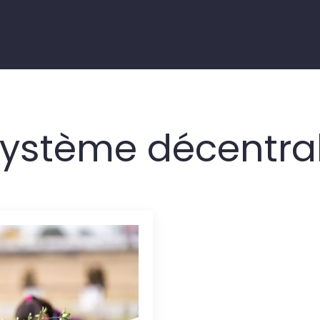
ystème décentral