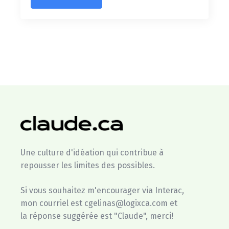
Une culture d'idéation qui contribue à
repousser les limites des possibles.
Si vous souhaitez m'encourager via Interac,
mon courriel est cgelinas@logixca.com et
la réponse suggérée est "Claude", merci!