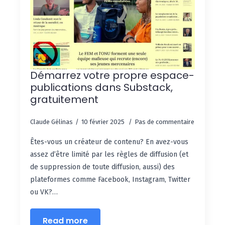
Démarrez votre propre espace-
publications dans Substack,
gratuitement
Claude Gélinas
10 février 2025
Pas de commentaire
Êtes-vous un créateur de contenu? En avez-vous
assez d’être limité par les règles de diffusion (et
de suppression de toute diffusion, aussi) des
plateformes comme Facebook, Instagram, Twitter
ou VK?…
Read more