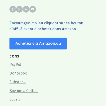
Encouragez-moi en cliquant sur ce bouton
d'affilié avant d'acheter dans Amazon.
Achetez via Amazon.ca
DONS
PayPal
Donorbox
Substack
Buy me a Coffee
Locals