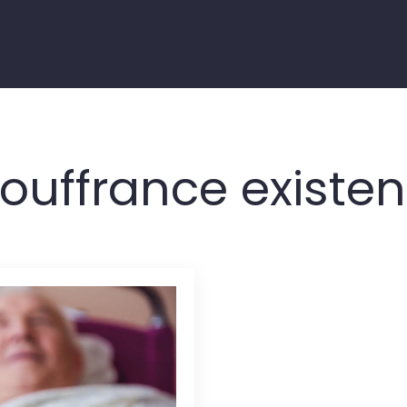
ouffrance existent