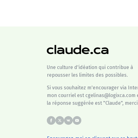
Une culture d'idéation qui contribue à
repousser les limites des possibles.
Si vous souhaitez m'encourager via Inte
mon courriel est cgelinas@logixca.com 
la réponse suggérée est "Claude", merci