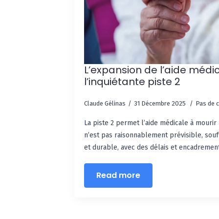
L’expansion de l’aide médic
l’inquiétante piste 2
Claude Gélinas
31 Décembre 2025
Pas de 
La piste 2 permet l’aide médicale à mouri
n’est pas raisonnablement prévisible, sou
et durable, avec des délais et encadrement
Read more