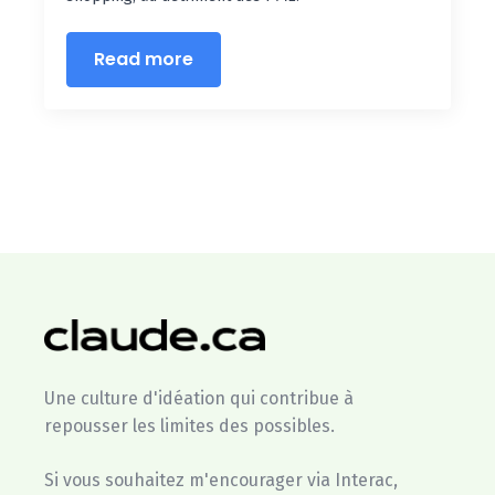
Read more
Une culture d'idéation qui contribue à
repousser les limites des possibles.
Si vous souhaitez m'encourager via Interac,