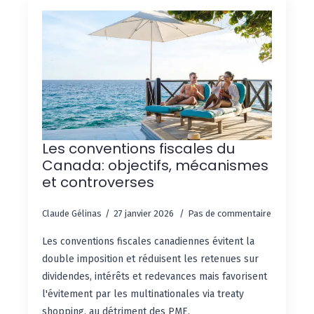
Les conventions fiscales du
Canada: objectifs, mécanismes
et controverses
Claude Gélinas
27 janvier 2026
Pas de commentaire
Les conventions fiscales canadiennes évitent la
double imposition et réduisent les retenues sur
dividendes, intérêts et redevances mais favorisent
l'évitement par les multinationales via treaty
shopping, au détriment des PME.