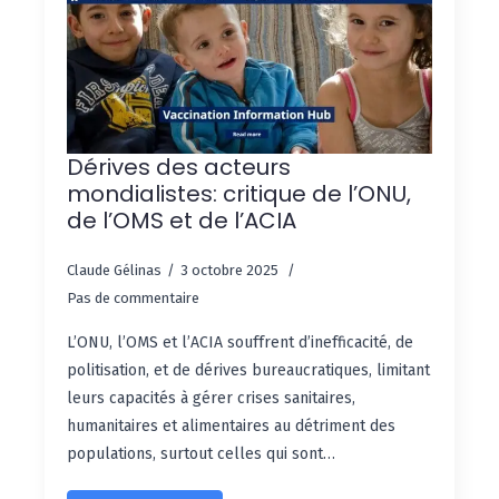
Dérives des acteurs
mondialistes: critique de l’ONU,
de l’OMS et de l’ACIA
Claude Gélinas
3 octobre 2025
Pas de commentaire
L’ONU, l’OMS et l’ACIA souffrent d’inefficacité, de
politisation, et de dérives bureaucratiques, limitant
leurs capacités à gérer crises sanitaires,
humanitaires et alimentaires au détriment des
populations, surtout celles qui sont…