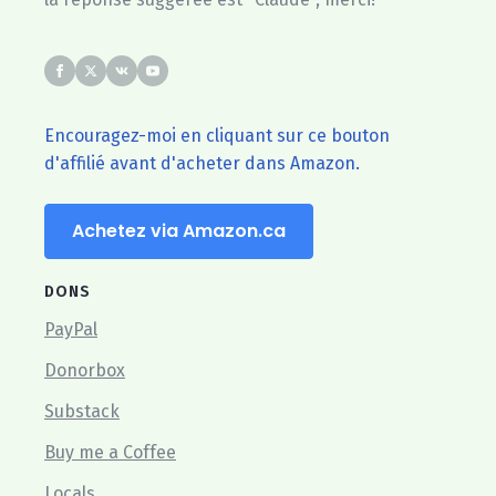
Encouragez-moi en cliquant sur ce bouton
d'affilié avant d'acheter dans Amazon.
Achetez via Amazon.ca
DONS
PayPal
Donorbox
Substack
Buy me a Coffee
Locals