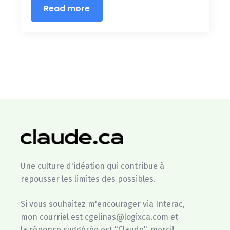
Read more
Une culture d'idéation qui contribue à
repousser les limites des possibles.
Si vous souhaitez m'encourager via Interac,
mon courriel est cgelinas@logixca.com et
la réponse suggérée est "Claude", merci!