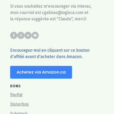
Si vous souhaitez m'encourager via Interac,
mon courriel est cgelinas@logixca.com et
la réponse suggérée est "Claude", merci!
Encouragez-moi en cliquant sur ce bouton
d'affilié avant d'acheter dans Amazon.
Achetez via Amazon.ca
DONS
PayPal
Donorbox
Substack