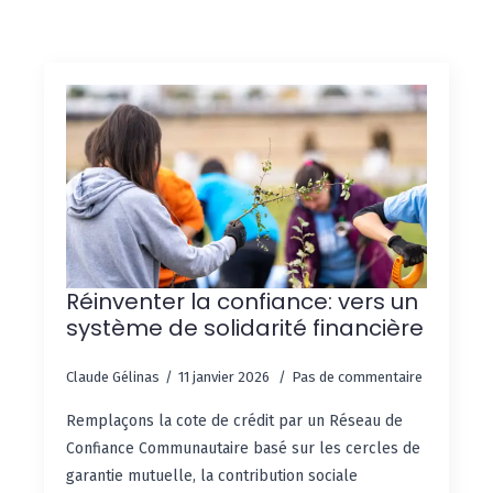
Réinventer la confiance: vers un
système de solidarité financière
Claude Gélinas
11 janvier 2026
Pas de commentaire
Remplaçons la cote de crédit par un Réseau de
Confiance Communautaire basé sur les cercles de
garantie mutuelle, la contribution sociale