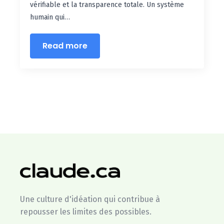
vérifiable et la transparence totale. Un système
humain qui…
Read more
Une culture d'idéation qui contribue à
repousser les limites des possibles.