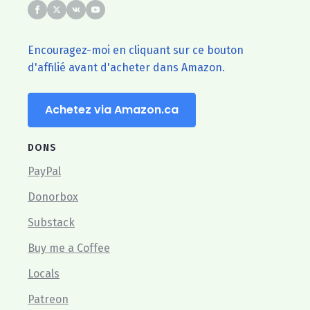
Encouragez-moi en cliquant sur ce bouton
d'affilié avant d'acheter dans Amazon.
Achetez via Amazon.ca
DONS
PayPal
Donorbox
Substack
Buy me a Coffee
Locals
Patreon