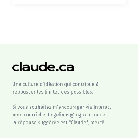
Une culture d'idéation qui contribue à
repousser les limites des possibles.
Si vous souhaitez m'encourager via Interac,
mon courriel est cgelinas@logixca.com et
la réponse suggérée est "Claude", merci!