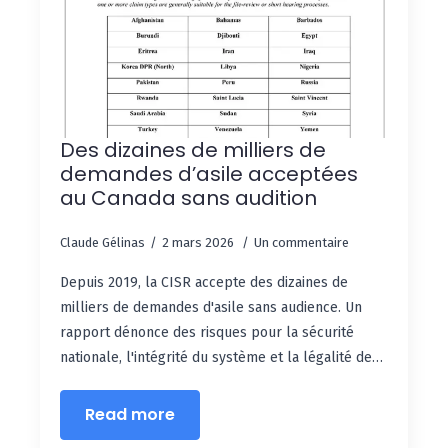
Des dizaines de milliers de
demandes d’asile acceptées
au Canada sans audition
Claude Gélinas
2 mars 2026
Un commentaire
Depuis 2019, la CISR accepte des dizaines de
milliers de demandes d'asile sans audience. Un
rapport dénonce des risques pour la sécurité
nationale, l'intégrité du système et la légalité de…
Read more