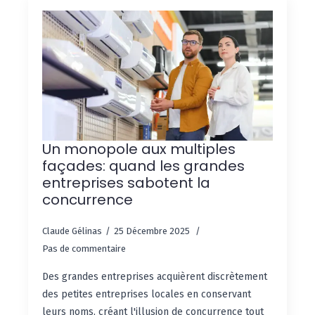
Un monopole aux multiples
façades: quand les grandes
entreprises sabotent la
concurrence
Claude Gélinas
25 Décembre 2025
Pas de commentaire
Des grandes entreprises acquièrent discrètement
des petites entreprises locales en conservant
leurs noms, créant l'illusion de concurrence tout