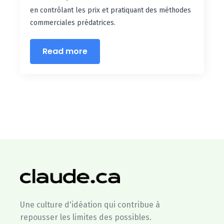
en contrôlant les prix et pratiquant des méthodes
commerciales prédatrices.
Read more
Une culture d'idéation qui contribue à
repousser les limites des possibles.