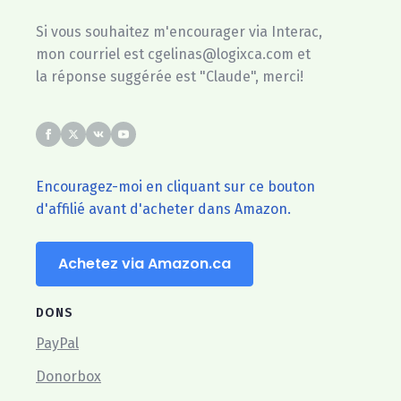
Si vous souhaitez m'encourager via Interac,
mon courriel est cgelinas@logixca.com et
la réponse suggérée est "Claude", merci!
Encouragez-moi en cliquant sur ce bouton
d'affilié avant d'acheter dans Amazon.
Achetez via Amazon.ca
DONS
PayPal
Donorbox