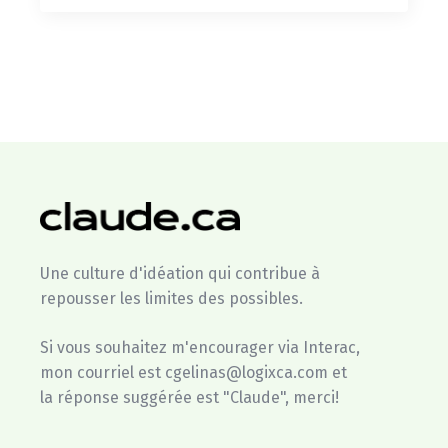
Une culture d'idéation qui contribue à
repousser les limites des possibles.
Si vous souhaitez m'encourager via Interac,
mon courriel est cgelinas@logixca.com et
la réponse suggérée est "Claude", merci!