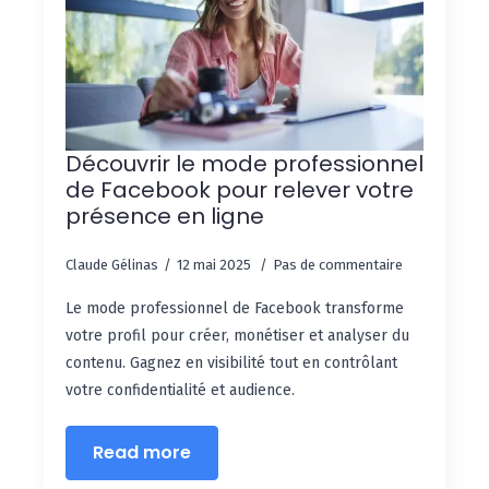
Découvrir le mode professionnel
de Facebook pour relever votre
présence en ligne
Claude Gélinas
12 mai 2025
Pas de commentaire
Le mode professionnel de Facebook transforme
votre profil pour créer, monétiser et analyser du
contenu. Gagnez en visibilité tout en contrôlant
votre confidentialité et audience.
Read more