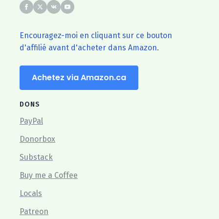
Encouragez-moi en cliquant sur ce bouton
d'affilié avant d'acheter dans Amazon.
Achetez via Amazon.ca
DONS
PayPal
Donorbox
Substack
Buy me a Coffee
Locals
Patreon