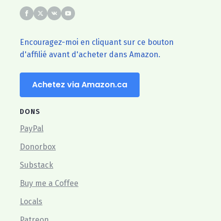
Encouragez-moi en cliquant sur ce bouton
d'affilié avant d'acheter dans Amazon.
Achetez via Amazon.ca
DONS
PayPal
Donorbox
Substack
Buy me a Coffee
Locals
Patreon