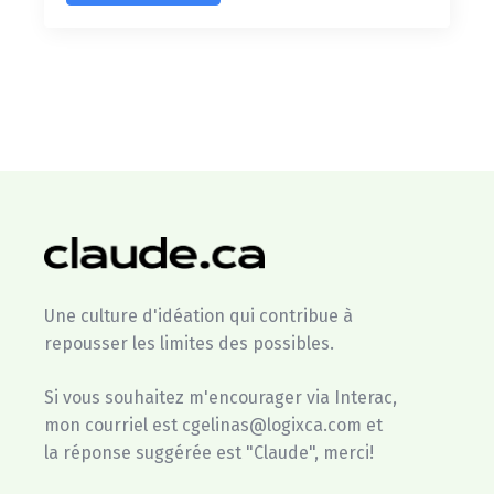
Une culture d'idéation qui contribue à
repousser les limites des possibles.
Si vous souhaitez m'encourager via Interac,
mon courriel est cgelinas@logixca.com et
la réponse suggérée est "Claude", merci!