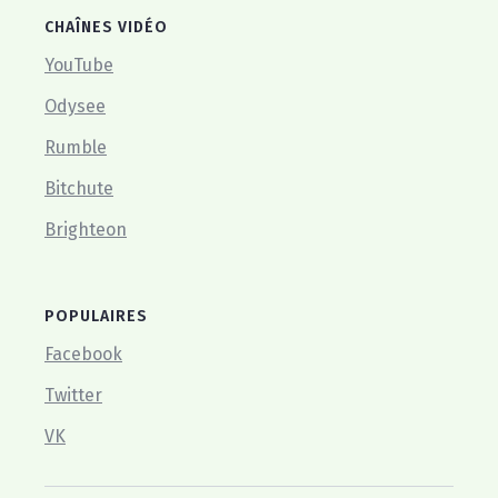
CHAÎNES VIDÉO
YouTube
Odysee
Rumble
Bitchute
Brighteon
POPULAIRES
Facebook
Twitter
VK