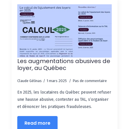
Les augmentations abusives de
loyer, au Québec
Claude Gélinas
1 mars 2025
Pas de commentaire
En 2025, les locataires du Québec peuvent refuser
une hausse abusive, contester au TAL, s’organiser
et dénoncer les pratiques frauduleuses.
Read more