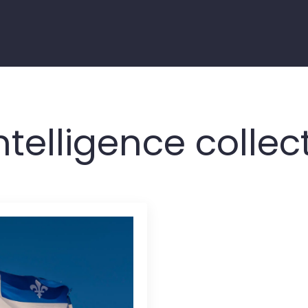
ntelligence collec