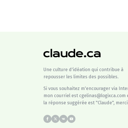
Une culture d'idéation qui contribue à
repousser les limites des possibles.
Si vous souhaitez m'encourager via Inte
mon courriel est cgelinas@logixca.com 
la réponse suggérée est "Claude", merci