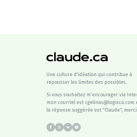
Une culture d'idéation qui contribue à
repousser les limites des possibles.
Si vous souhaitez m'encourager via Inte
mon courriel est cgelinas@logixca.com 
la réponse suggérée est "Claude", merci