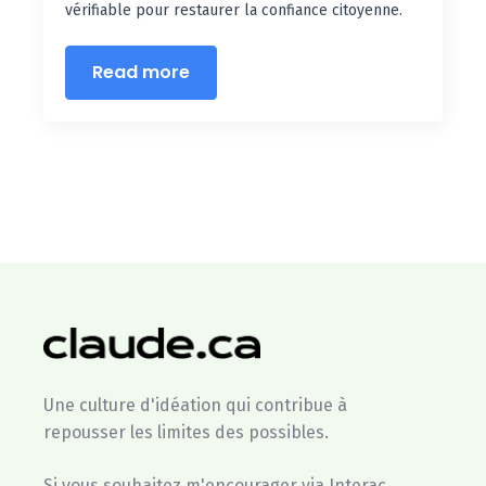
vérifiable pour restaurer la confiance citoyenne.
Read more
Une culture d'idéation qui contribue à
repousser les limites des possibles.
Si vous souhaitez m'encourager via Interac,