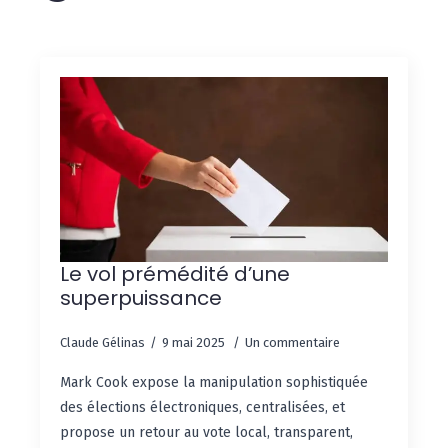
Le vol prémédité d’une
superpuissance
Claude Gélinas
9 mai 2025
Un commentaire
Mark Cook expose la manipulation sophistiquée
des élections électroniques, centralisées, et
propose un retour au vote local, transparent,