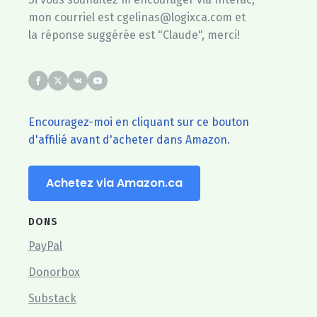
mon courriel est cgelinas@logixca.com et
la réponse suggérée est "Claude", merci!
Encouragez-moi en cliquant sur ce bouton
d'affilié avant d'acheter dans Amazon.
Achetez via Amazon.ca
DONS
PayPal
Donorbox
Substack