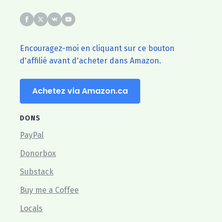
Encouragez-moi en cliquant sur ce bouton
d'affilié avant d'acheter dans Amazon.
Achetez via Amazon.ca
DONS
PayPal
Donorbox
Substack
Buy me a Coffee
Locals