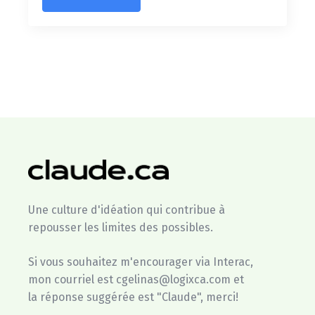
Une culture d'idéation qui contribue à
repousser les limites des possibles.
Si vous souhaitez m'encourager via Interac,
mon courriel est cgelinas@logixca.com et
la réponse suggérée est "Claude", merci!