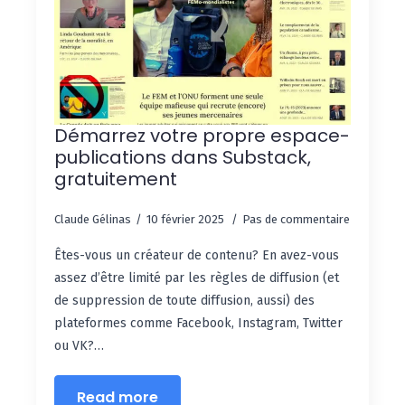
Démarrez votre propre espace-
publications dans Substack,
gratuitement
Claude Gélinas
10 février 2025
Pas de commentaire
Êtes-vous un créateur de contenu? En avez-vous
assez d’être limité par les règles de diffusion (et
de suppression de toute diffusion, aussi) des
plateformes comme Facebook, Instagram, Twitter
ou VK?…
Read more