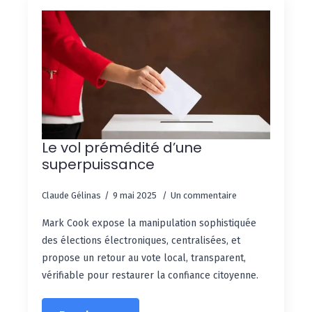
Le vol prémédité d’une
superpuissance
Claude Gélinas
9 mai 2025
Un commentaire
Mark Cook expose la manipulation sophistiquée
des élections électroniques, centralisées, et
propose un retour au vote local, transparent,
vérifiable pour restaurer la confiance citoyenne.