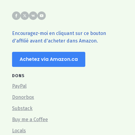
Encouragez-moi en cliquant sur ce bouton
d'affilié avant d'acheter dans Amazon.
Achetez via Amazon.ca
DONS
PayPal
Donorbox
Substack
Buy me a Coffee
Locals