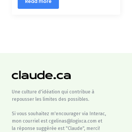
Read more
Une culture d'idéation qui contribue à
repousser les limites des possibles.
Si vous souhaitez m'encourager via Interac,
mon courriel est cgelinas@logixca.com et
la réponse suggérée est "Claude", merci!