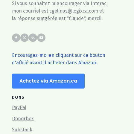
Si vous souhaitez m'encourager via Interac,
mon courriel est cgelinas@logixca.com et
la réponse suggérée est "Claude", merci!
Encouragez-moi en cliquant sur ce bouton
d'affilié avant d'acheter dans Amazon.
Achetez via Amazon.ca
DONS
PayPal
Donorbox
Substack