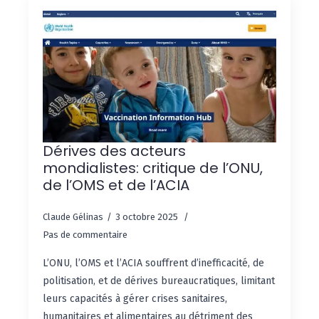
Dérives des acteurs
mondialistes: critique de l’ONU,
de l’OMS et de l’ACIA
Claude Gélinas
3 octobre 2025
Pas de commentaire
L’ONU, l’OMS et l’ACIA souffrent d’inefficacité, de
politisation, et de dérives bureaucratiques, limitant
leurs capacités à gérer crises sanitaires,
humanitaires et alimentaires au détriment des