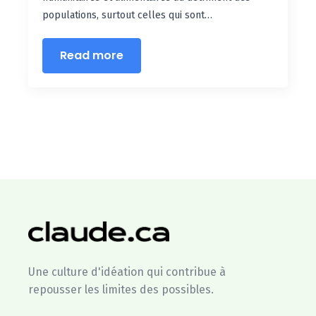
populations, surtout celles qui sont…
Read more
Une culture d'idéation qui contribue à
repousser les limites des possibles.