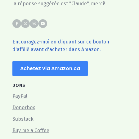
la réponse suggérée est "Claude", merci!
Encouragez-moi en cliquant sur ce bouton
d'affilié avant d'acheter dans Amazon.
Achetez via Amazon.ca
DONS
PayPal
Donorbox
Substack
Buy me a Coffee