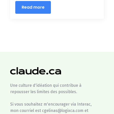
Read more
Une culture d'idéation qui contribue à
repousser les limites des possibles.
Si vous souhaitez m'encourager via Interac,
mon courriel est cgelinas@logixca.com et