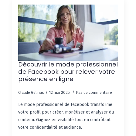
Découvrir le mode professionnel
de Facebook pour relever votre
présence en ligne
Claude Gélinas
12 mai 2025
Pas de commentaire
Le mode professionnel de Facebook transforme
votre profil pour créer, monétiser et analyser du
contenu. Gagnez en visibilité tout en contrôlant
votre confidentialité et audience.