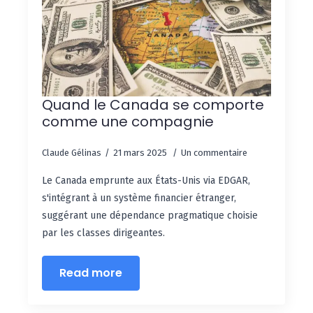
Quand le Canada se comporte
comme une compagnie
Claude Gélinas
21 mars 2025
Un commentaire
Le Canada emprunte aux États-Unis via EDGAR,
s'intégrant à un système financier étranger,
suggérant une dépendance pragmatique choisie
par les classes dirigeantes.
Read more