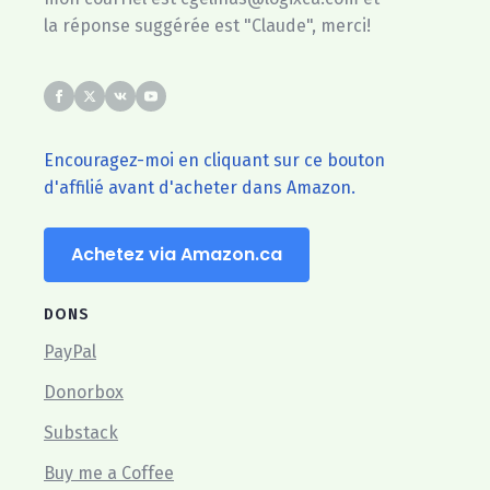
la réponse suggérée est "Claude", merci!
Encouragez-moi en cliquant sur ce bouton
d'affilié avant d'acheter dans Amazon.
Achetez via Amazon.ca
DONS
PayPal
Donorbox
Substack
Buy me a Coffee