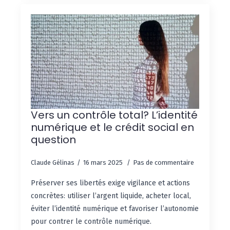
Vers un contrôle total? L’identité
numérique et le crédit social en
question
Claude Gélinas
16 mars 2025
Pas de commentaire
Préserver ses libertés exige vigilance et actions
concrètes: utiliser l’argent liquide, acheter local,
éviter l’identité numérique et favoriser l’autonomie
pour contrer le contrôle numérique.