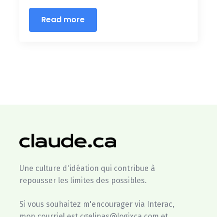
Read more
Une culture d'idéation qui contribue à
repousser les limites des possibles.
Si vous souhaitez m'encourager via Interac,
mon courriel est cgelinas@logixca.com et