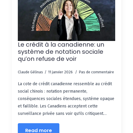
Le crédit à la canadienne: un
système de notation sociale
qu’on refuse de voir
Claude Gélinas
11 janvier 2026
Pas de commentaire
La cote de crédit canadienne ressemble au crédit
social chinois : notation permanente,
conséquences sociales étendues, système opaque
et faillible. Les Canadiens acceptent cette
surveillance privée sans voir qu'ils critiquent…
Read more