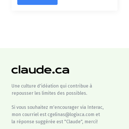
Une culture d'idéation qui contribue à
repousser les limites des possibles.
Si vous souhaitez m'encourager via Interac,
mon courriel est cgelinas@logixca.com et
la réponse suggérée est "Claude", merci!