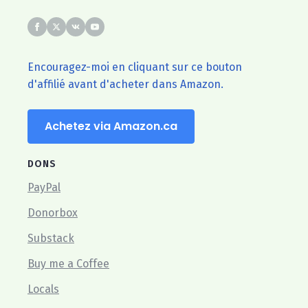
Encouragez-moi en cliquant sur ce bouton
d'affilié avant d'acheter dans Amazon.
Achetez via Amazon.ca
DONS
PayPal
Donorbox
Substack
Buy me a Coffee
Locals