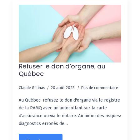
Refuser le don d’organe, au
Québec
Claude Gélinas
20 août 2025
Pas de commentaire
Au Québec, refusez le don d'organe via le registre
de la RAMQ avec un autocollant sur la carte
d'assurance ou via le notaire. Au menu des risques:
diagnostics erronés de…