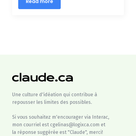
Read more
Une culture d'idéation qui contribue à
repousser les limites des possibles.
Si vous souhaitez m'encourager via Interac,
mon courriel est cgelinas@logixca.com et
la réponse suggérée est "Claude", merci!