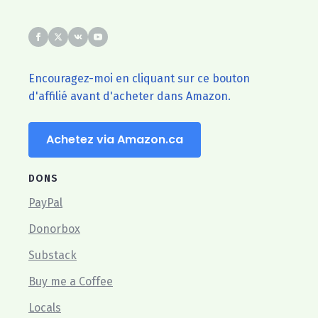
Encouragez-moi en cliquant sur ce bouton
d'affilié avant d'acheter dans Amazon.
Achetez via Amazon.ca
DONS
PayPal
Donorbox
Substack
Buy me a Coffee
Locals